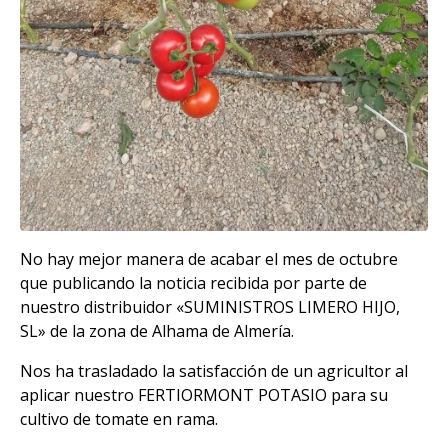
No hay mejor manera de acabar el mes de octubre
que publicando la noticia recibida por parte de
nuestro distribuidor «SUMINISTROS LIMERO HIJO,
SL» de la zona de Alhama de Almería.
Nos ha trasladado la satisfacción de un agricultor al
aplicar nuestro FERTIORMONT POTASIO para su
cultivo de tomate en rama.