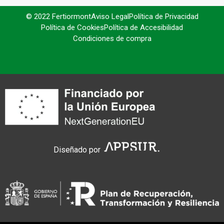
© 2022 Fertiormont
Aviso Legal
Política de Privacidad
Política de Cookies
Política de Accesibilidad
Condiciones de compra
Diseñado por