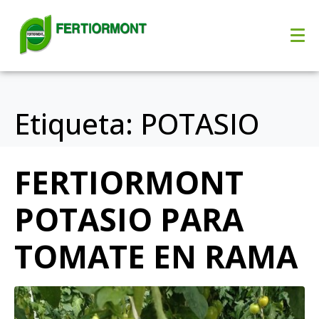
Etiqueta:
POTASIO
FERTIORMONT
POTASIO PARA
TOMATE EN RAMA