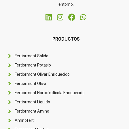
entorno.
PRODUCTOS
Fertiormont Sólido
Fertiormont Potasio
Fertiormont Olivar Enriquecido
Fertiormont Olivo
Fertiormont Hortofrutícola Enriquecido
Fertiormont Líquido
Fertiormont Amino
Aminofertil