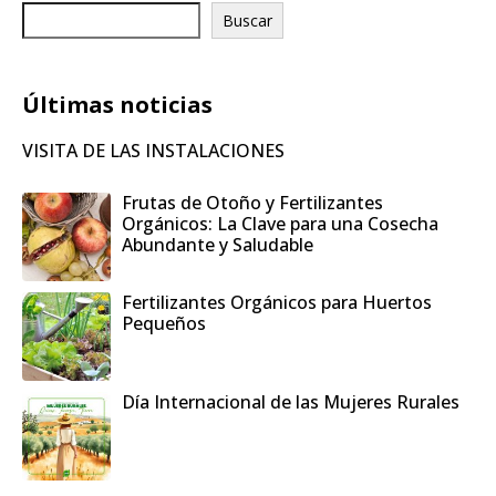
Buscar
Últimas noticias
VISITA DE LAS INSTALACIONES
Frutas de Otoño y Fertilizantes
Orgánicos: La Clave para una Cosecha
Abundante y Saludable
Fertilizantes Orgánicos para Huertos
Pequeños
Día Internacional de las Mujeres Rurales