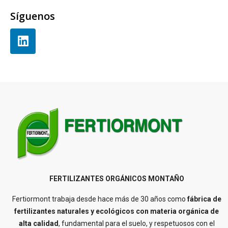
Síguenos
FERTILIZANTES ORGÁNICOS MONTAÑO
Fertiormont trabaja desde hace más de 30 años como
fábrica de
fertilizantes naturales y ecológicos con materia orgánica de
alta calidad
, fundamental para el suelo, y respetuosos con el