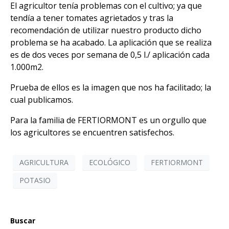
El agricultor tenía problemas con el cultivo; ya que
tendía a tener tomates agrietados y tras la
recomendación de utilizar nuestro producto dicho
problema se ha acabado. La aplicación que se realiza
es de dos veces por semana de 0,5 l./ aplicación cada
1.000m2.
Prueba de ellos es la imagen que nos ha facilitado; la
cual publicamos.
Para la familia de FERTIORMONT es un orgullo que
los agricultores se encuentren satisfechos.
AGRICULTURA
ECOLÓGICO
FERTIORMONT
POTASIO
Buscar